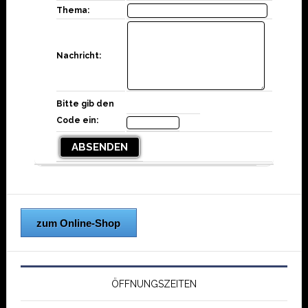
Thema:
Nachricht:
Bitte gib den
Code ein:
ABSENDEN
zum Online-Shop
ÖFFNUNGSZEITEN