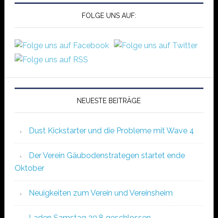
FOLGE UNS AUF:
NEUESTE BEITRÄGE
Dust Kickstarter und die Probleme mit Wave 4
Der Verein Gäubodenstrategen startet ende
Oktober
Neuigkeiten zum Verein und Vereinsheim
Laden Samstag 20.8 geschlossen