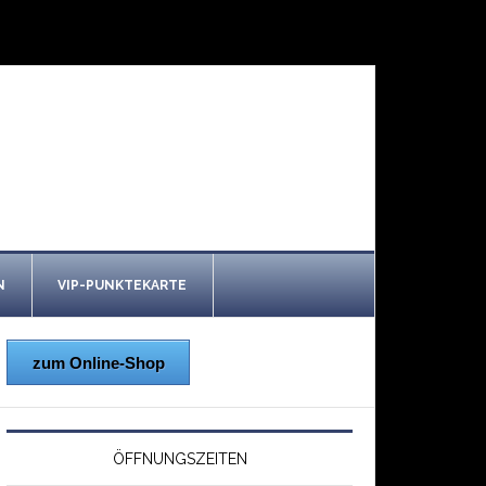
N
VIP-PUNKTEKARTE
zum Online-Shop
ÖFFNUNGSZEITEN