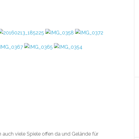
 auch viele Spiele offen da und Gelände für