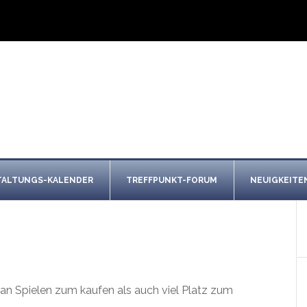
TALTUNGS-KALENDER
TREFFPUNKT-FORUM
NEUIGKEITE
 an Spielen zum kaufen als auch viel Platz zum