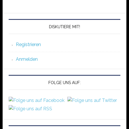
DISKUTIERE MIT!
Registrieren
Anmelden
FOLGE UNS AUF: