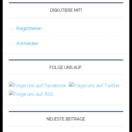
DISKUTIERE MIT!
Registrieren
Anmelden
FOLGE UNS AUF:
NEUESTE BEITRÄGE