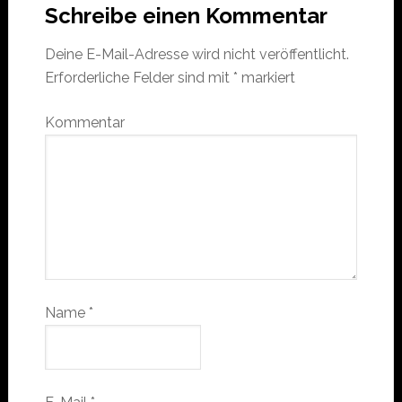
Schreibe einen Kommentar
Deine E-Mail-Adresse wird nicht veröffentlicht.
Erforderliche Felder sind mit
*
markiert
Kommentar
Name
*