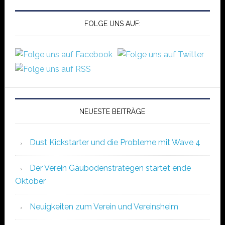
FOLGE UNS AUF:
NEUESTE BEITRÄGE
Dust Kickstarter und die Probleme mit Wave 4
Der Verein Gäubodenstrategen startet ende
Oktober
Neuigkeiten zum Verein und Vereinsheim